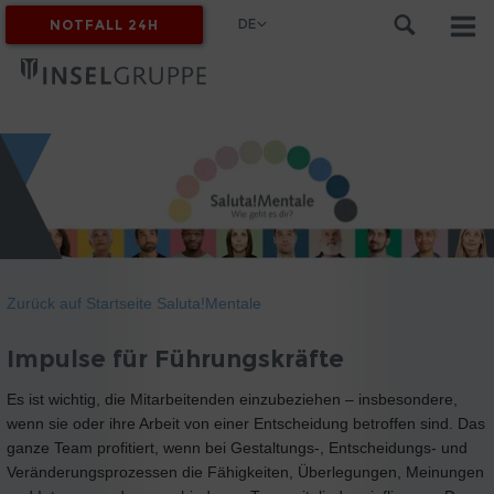
DE
NOTFALL 24H
MYINSEL
Zurück auf Startseite Saluta!Mentale
Impulse für Führungskräfte
Es ist wichtig, die Mitarbeitenden einzubeziehen – insbesondere,
wenn sie oder ihre Arbeit von einer Entscheidung betroffen sind. Das
ganze Team profitiert, wenn bei Gestaltungs-, Entscheidungs- und
Veränderungsprozessen die Fähigkeiten, Überlegungen, Meinungen