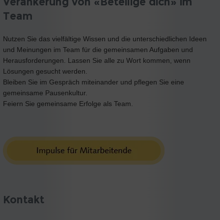
Verankerung von «Beteilige dich» im
Team
Nutzen Sie das vielfältige Wissen und die unterschiedlichen Ideen
und Meinungen im Team für die gemeinsamen Aufgaben und
Herausforderungen. Lassen Sie alle zu Wort kommen, wenn
Lösungen gesucht werden.
Bleiben Sie im Gespräch miteinander und pflegen Sie eine
gemeinsame Pausenkultur.
Feiern Sie gemeinsame Erfolge als Team.
Kontakt