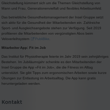
Gleichstellung kümmert sich um die Themen Gleichstellung von
Mann und Frau, Generationenvielfalt und flexibles Arbeitsumfeld.
Das betriebliche Gesundheitsmanagement der Insel Gruppe setzt
sich aktiv für die Gesundheit der Mitarbeitenden ein. Zahlreiche
Sport- und Ausgleichsangebote stehen zur Verfügung. Seit 2019
profitieren die Mitarbeitenden von vergünstigten Abos beim
Veloverleihsystem
PubliBike
.
Mitarbeiter App: Fit im Job
Das Institut für Physiotherapie feierte im Jahr 2019 sein zehnjähriges
Bestehen. Im Jubiläumsjahr schenkte es den Mitarbeitenden der
Insel Gruppe die App «Fit im Job», die die Fitness im Alltag
unterstützt. Sie gibt Tipps zum ergonomischen Arbeiten sowie kurze
Übungen zur Entlastung im Arbeitsalltag. Die App kann gratis
heruntergeladen werden.
Kontakt