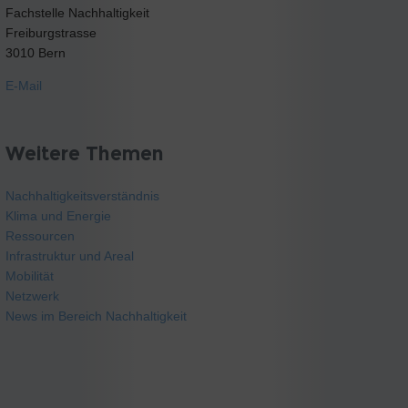
Fachstelle Nachhaltigkeit
Freiburgstrasse
3010 Bern
E-Mail
Weitere Themen
Nachhaltigkeitsverständnis
Klima und Energie
Ressourcen
Infrastruktur und Areal
Mobilität
Netzwerk
News im Bereich Nachhaltigkeit