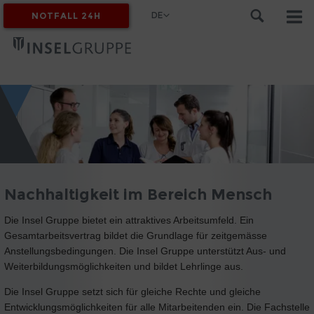
DE
NOTFALL 24H
MYINSEL
Nachhaltigkeit im Bereich Mensch
Die Insel Gruppe bietet ein attraktives Arbeitsumfeld. Ein
Gesamtarbeitsvertrag bildet die Grundlage für zeitgemässe
Anstellungsbedingungen. Die Insel Gruppe unterstützt Aus- und
Weiterbildungsmöglichkeiten und bildet Lehrlinge aus.
Die Insel Gruppe setzt sich für gleiche Rechte und gleiche
Entwicklungsmöglichkeiten für alle Mitarbeitenden ein. Die Fachstelle