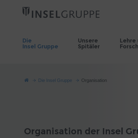
Die
Unsere
Lehre
Insel Gruppe
Spitäler
Forsc
Die Insel Gruppe
Organisation
Organisation der Insel G