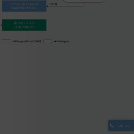
KONTAKT