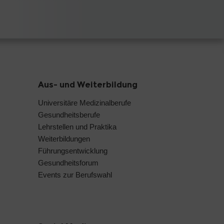
Aus- und Weiterbildung
Universitäre Medizinalberufe
Gesundheitsberufe
Lehrstellen und Praktika
Weiterbildungen
Führungsentwicklung
Gesundheitsforum
Events zur Berufswahl