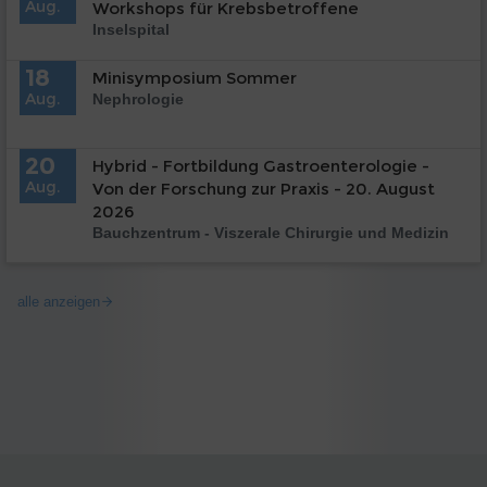
Aug.
Workshops für Krebsbetroffene
Inselspital
18
Minisymposium Sommer
Aug.
Nephrologie
20
Hybrid - Fortbildung Gastroenterologie -
Aug.
Von der Forschung zur Praxis - 20. August
2026
Bauchzentrum - Viszerale Chirurgie und Medizin
alle anzeigen