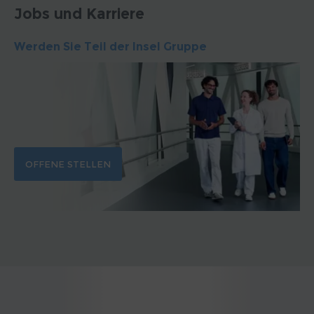
Jobs und Karriere
Werden Sie Teil der Insel Gruppe
OFFENE STELLEN