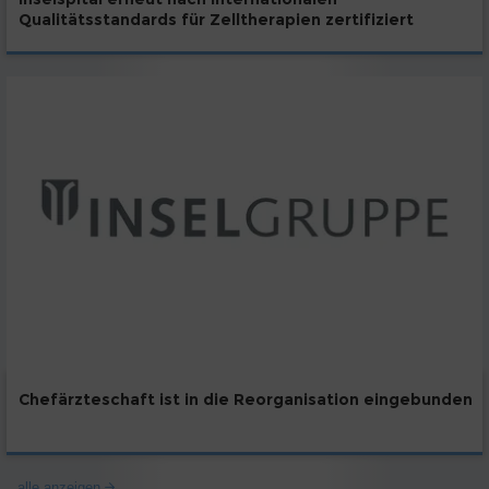
Qualitätsstandards für Zelltherapien zertifiziert
Chefärzteschaft ist in die Reorganisation eingebunden
alle anzeigen