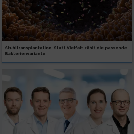
Stuhltransplantation: Statt Vielfalt zählt die passende
Bakterienvariante