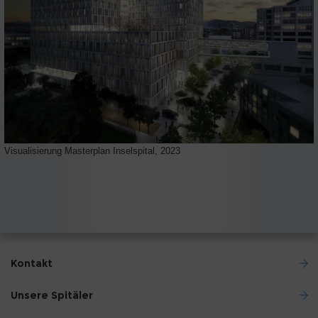
Visualisierung Masterplan Inselspital, 2023
Kontakt
Unsere Spitäler