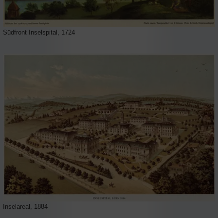
Südfront Inselspital, 1724
Inselareal, 1884