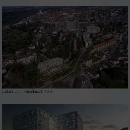
Luftaufnahme Inselareal, 2005