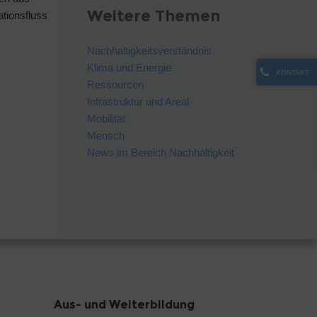
Weitere Themen
tionsfluss
Nachhaltigkeitsverständnis
Klima und Energie
KONTAKT
Ressourcen
Infrastruktur und Areal
Mobilität
Mensch
News im Bereich Nachhaltigkeit
Aus- und Weiterbildung