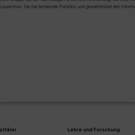
 zusammen. Sie hat beratende Funktion und gewährleistet den Informa
pitäler
Lehre und Forschung