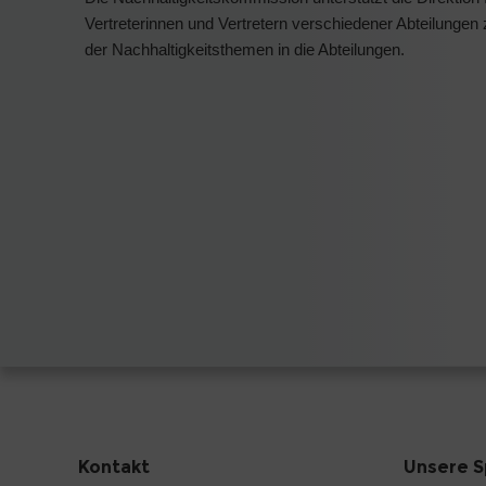
Vertreterinnen und Vertretern verschiedener Abteilungen
der Nachhaltigkeitsthemen in die Abteilungen.
Kontakt
Unsere S