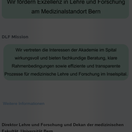
DLF Mission
Weitere Informationen
Direktor Lehre und Forschung und Dekan der medizinischen
Fakultät, Universität Bern