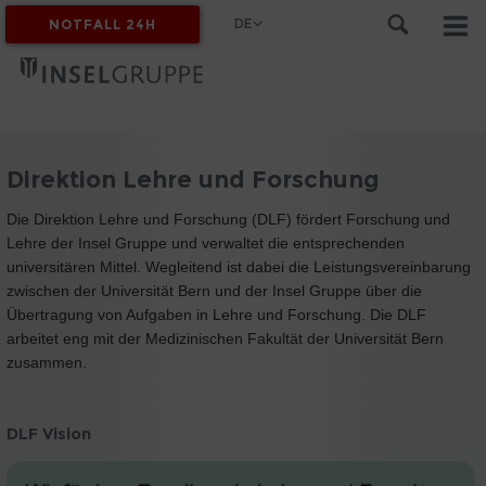
DE
NOTFALL 24H
MYINSEL
Direktion Lehre und Forschung
Die Direktion Lehre und Forschung (DLF) fördert Forschung und
Lehre der Insel Gruppe und verwaltet die entsprechenden
universitären Mittel. Wegleitend ist dabei die Leistungsvereinbarung
zwischen der Universität Bern und der Insel Gruppe über die
Übertragung von Aufgaben in Lehre und Forschung. Die DLF
arbeitet eng mit der Medizinischen Fakultät der Universität Bern
zusammen.
DLF Vision