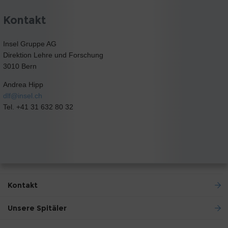
Kontakt
Insel Gruppe AG
Direktion Lehre und Forschung
3010 Bern
Andrea Hipp
dlf@
insel.ch
Tel. +41 31 632 80 32
Kontakt
Unsere Spitäler