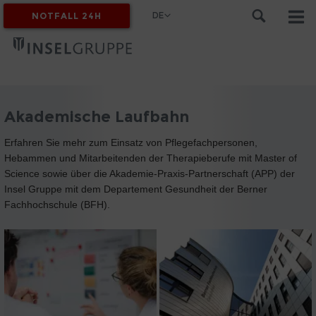
DE
NOTFALL 24H
MYINSEL
Akademische Laufbahn
Erfahren Sie mehr zum Einsatz von Pflegefachpersonen,
Hebammen und Mitarbeitenden der Therapieberufe mit Master of
Science sowie über die Akademie-Praxis-Partnerschaft (APP) der
Insel Gruppe mit dem Departement Gesundheit der Berner
Fachhochschule (BFH).