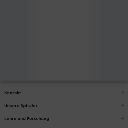
Kontakt
Unsere Spitäler
Lehre und Forschung