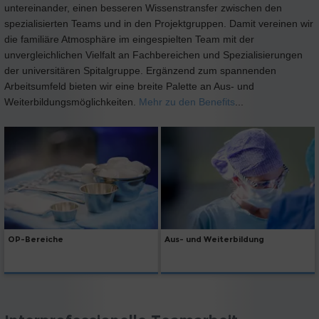
untereinander, einen besseren Wissenstransfer zwischen den
spezialisierten Teams und in den Projektgruppen. Damit vereinen wir
die familiäre Atmosphäre im eingespielten Team mit der
unvergleichlichen Vielfalt an Fachbereichen und Spezialisierungen
der universitären Spitalgruppe. Ergänzend zum spannenden
Arbeitsumfeld bieten wir eine breite Palette an Aus- und
Weiterbildungsmöglichkeiten.
Mehr zu den Benefits
...
Aus- und Weiterbildung
OP-Bereiche