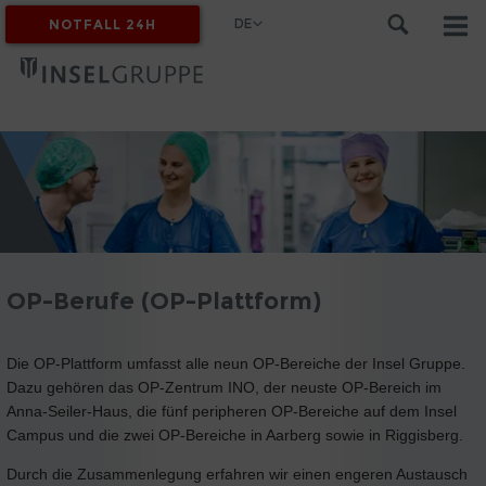
DE
NOTFALL 24H
MYINSEL
OP-Berufe (OP-Plattform)
Die OP-Plattform umfasst alle neun OP-Bereiche der Insel Gruppe.
Dazu gehören das OP-Zentrum INO, der neuste OP-Bereich im
Anna-Seiler-Haus, die fünf peripheren OP-Bereiche auf dem Insel
Campus und die zwei OP-Bereiche in Aarberg sowie in Riggisberg.
Durch die Zusammenlegung erfahren wir einen engeren Austausch