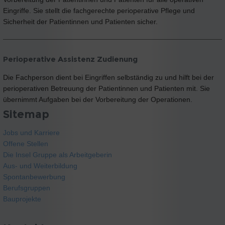
Eingriffe. Sie stellt die fachgerechte perioperative Pflege und
Sicherheit der Patientinnen und Patienten sicher.
Perioperative Assistenz Zudienung
Die Fachperson dient bei Eingriffen selbständig zu und hilft bei der
perioperativen Betreuung der Patientinnen und Patienten mit. Sie
übernimmt Aufgaben bei der Vorbereitung der Operationen.
Sitemap
Jobs und Karriere
Offene Stellen
Die Insel Gruppe als Arbeitgeberin
Aus- und Weiterbildung
Spontanbewerbung
Berufsgruppen
Bauprojekte