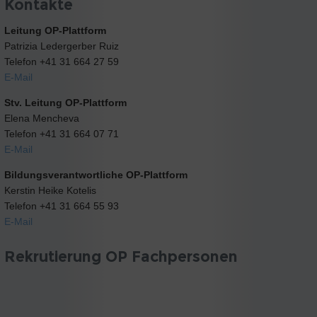
Kontakte
Leitung OP-Plattform
Patrizia Ledergerber Ruiz
Telefon +41 31 664 27 59
E-Mail
Stv. Leitung OP-Plattform
Elena Mencheva
Telefon +41 31 664 07 71
E-Mail
Bildungsverantwortliche OP-Plattform
Kerstin Heike Kotelis
Telefon +41 31 664 55 93
E-Mail
Rekrutierung OP Fachpersonen