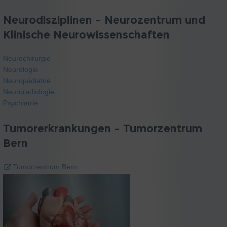
Neurodisziplinen – Neurozentrum und
Klinische Neurowissenschaften
Neurochirurgie
Neurologie
Neuropädiatrie
Neuroradiologie
Psychiatrie
Tumorerkrankungen – Tumorzentrum
Bern
Tumorzentrum Bern