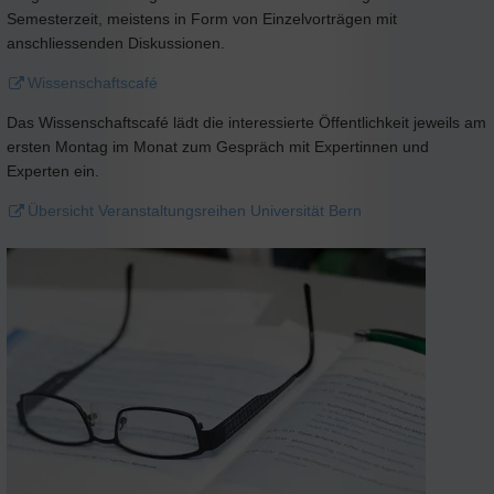
Semesterzeit, meistens in Form von Einzelvorträgen mit
anschliessenden Diskussionen.
Wissenschaftscafé
Das Wissenschaftscafé lädt die interessierte Öffentlichkeit jeweils am
ersten Montag im Monat zum Gespräch mit Expertinnen und
Experten ein.
Übersicht Veranstaltungsreihen Universität Bern