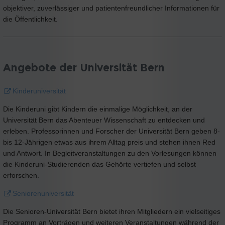
objektiver, zuverlässiger und patientenfreundlicher Informationen für
die Öffentlichkeit.
Angebote der Universität Bern
Kinderuniversität
Die Kinderuni gibt Kindern die einmalige Möglichkeit, an der
Universität Bern das Abenteuer Wissenschaft zu entdecken und
erleben. Professorinnen und Forscher der Universität Bern geben 8-
bis 12-Jährigen etwas aus ihrem Alltag preis und stehen ihnen Red
und Antwort. In Begleitveranstaltungen zu den Vorlesungen können
die Kinderuni-Studierenden das Gehörte vertiefen und selbst
erforschen.
Seniorenuniversität
Die Senioren-Universität Bern bietet ihren Mitgliedern ein vielseitiges
Programm an Vorträgen und weiteren Veranstaltungen während der