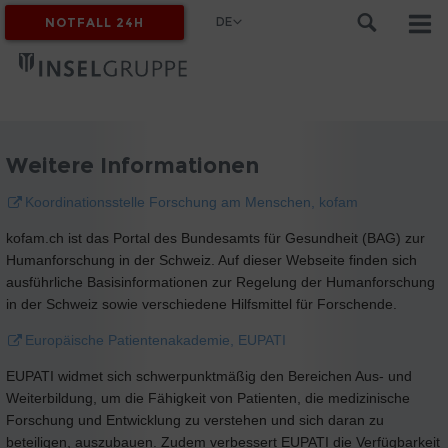
DE
NOTFALL 24H
MYINSEL
Weitere Informationen
Koordinationsstelle Forschung am Menschen, kofam
kofam.ch ist das Portal des Bundesamts für Gesundheit (BAG) zur
Humanforschung in der Schweiz. Auf dieser Webseite finden sich
ausführliche Basisinformationen zur Regelung der Humanforschung
in der Schweiz sowie verschiedene Hilfsmittel für Forschende.
Europäische Patientenakademie, EUPATI
EUPATI widmet sich schwerpunktmäßig den Bereichen Aus- und
Weiterbildung, um die Fähigkeit von Patienten, die medizinische
Forschung und Entwicklung zu verstehen und sich daran zu
beteiligen, auszubauen. Zudem verbessert EUPATI die Verfügbarkeit