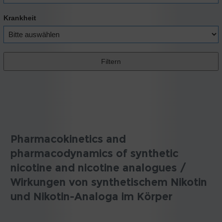
Krankheit
Pharmacokinetics and
pharmacodynamics of synthetic
nicotine and nicotine analogues /
Wirkungen von synthetischem Nikotin
und Nikotin-Analoga im Körper