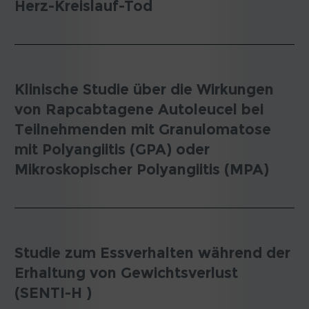
Herz-Kreislauf-Tod
Klinische Studie über die Wirkungen
von Rapcabtagene Autoleucel bei
Teilnehmenden mit Granulomatose
mit Polyangiitis (GPA) oder
Mikroskopischer Polyangiitis (MPA)
Studie zum Essverhalten während der
Erhaltung von Gewichtsverlust
(SENTI-H )