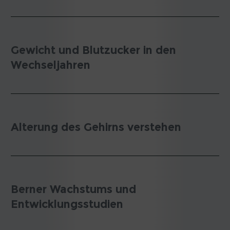
Gewicht und Blutzucker in den
Wechseljahren
Alterung des Gehirns verstehen
Berner Wachstums und
Entwicklungsstudien