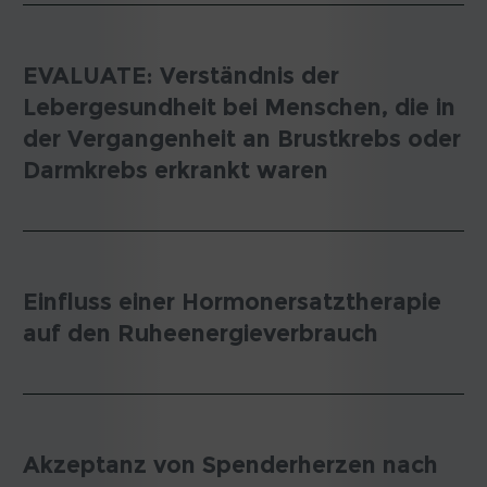
EVALUATE: Verständnis der
Lebergesundheit bei Menschen, die in
der Vergangenheit an Brustkrebs oder
Darmkrebs erkrankt waren
Einfluss einer Hormonersatztherapie
auf den Ruheenergieverbrauch
Akzeptanz von Spenderherzen nach