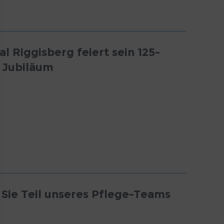
al Riggisberg feiert sein 125-
s Jubiläum
Sie Teil unseres Pflege-Teams