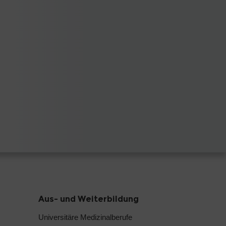
Aus- und Weiterbildung
Universitäre Medizinalberufe