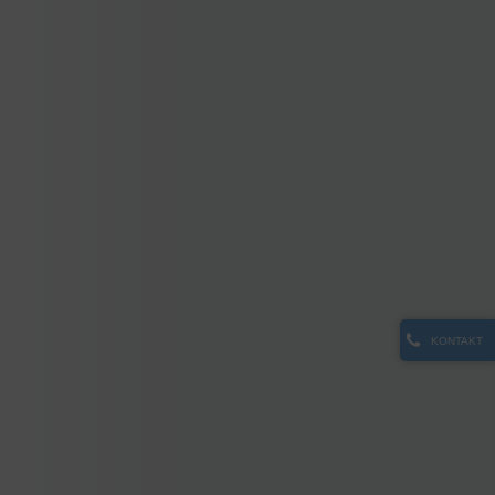
KONTAKT