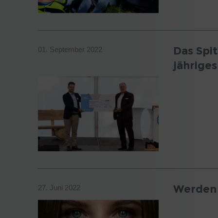
Das Spit
01. September 2022
jährige
Werden 
27. Juni 2022