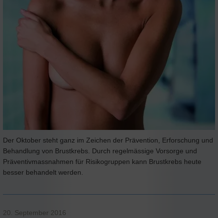
Der Oktober steht ganz im Zeichen der Prävention, Erforschung und
Behandlung von Brustkrebs. Durch regelmässige Vorsorge und
Präventivmassnahmen für Risikogruppen kann Brustkrebs heute
besser behandelt werden.
20. September 2016