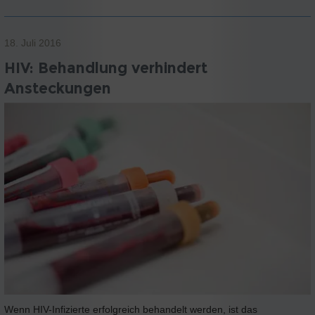
18. Juli 2016
HIV: Behandlung verhindert
Ansteckungen
Wenn HIV-Infizierte erfolgreich behandelt werden, ist das