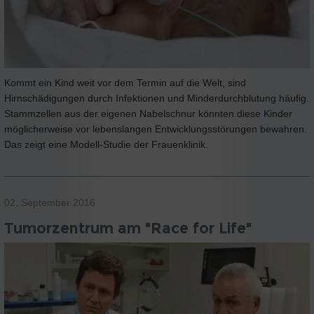
Kommt ein Kind weit vor dem Termin auf die Welt, sind
Hirnschädigungen durch Infektionen und Minderdurchblutung häufig.
Stammzellen aus der eigenen Nabelschnur könnten diese Kinder
möglicherweise vor lebenslangen Entwicklungsstörungen bewahren.
Das zeigt eine Modell-Studie der Frauenklinik.
02. September 2016
Tumorzentrum am "Race for Life"