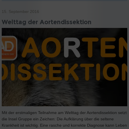
15. September 2016
Welttag der Aortendissektion
Mit der erstmaligen Teilnahme am Welttag der Aortendissektion setzt
die Insel Gruppe ein Zeichen: Die Aufklärung über die seltene
Krankheit ist wichtig. Eine rasche und korrekte Diagnose kann Leben