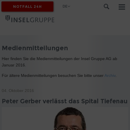
DE
NOTFALL 24H
MYINSEL
Medienmitteilungen
Hier finden Sie die Medienmitteilungen der Insel Gruppe AG ab
Januar 2016.
Für ältere Medienmitteilungen besuchen Sie bitte unser
Archiv
.
04. Oktober 2016
Peter Gerber verlässt das Spital Tiefenau