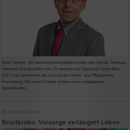
Peter Gerber, der betriebswirtschaftliche Leiter des Spitals Tiefenau,
orientiert sich beruflich neu. Er verlässt das Spital per Ende März
2017 und übernimmt die Leitung des Wohn- und Pflegeheims
Frienisberg. Die Insel Gruppe verliert einen engagierten
Spitaldirektor.
30. September 2016
Brustkrebs: Vorsorge verlängert Leben