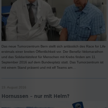
Das neue Tumorzentrum Bern stellt sich anlässlich des Race for Life
erstmals einer breiten Öffentlichkeit vor. Der Benefiz-Velomarathon
und das Solidaritätsfest für Menschen mit Krebs finden am 11.
September 2016 auf dem Bundesplatz statt. Das Tumorzentrum ist
mit einem Stand präsent und mit elf Teams am…
19. August 2016
Hornussen – nur mit Helm?