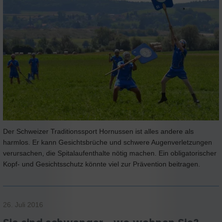
Der Schweizer Traditionssport Hornussen ist alles andere als
harmlos. Er kann Gesichtsbrüche und schwere Augenverletzungen
verursachen, die Spitalaufenthalte nötig machen. Ein obligatorischer
Kopf- und Gesichtsschutz könnte viel zur Prävention beitragen.
26. Juli 2016