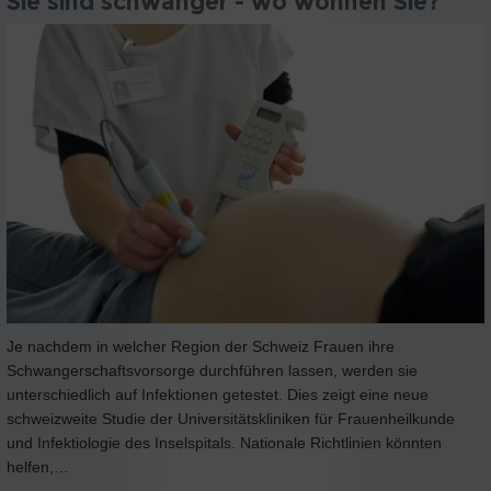
Sie sind schwanger - wo wohnen Sie?
Je nachdem in welcher Region der Schweiz Frauen ihre
Schwangerschaftsvorsorge durchführen lassen, werden sie
unterschiedlich auf Infektionen getestet. Dies zeigt eine neue
schweizweite Studie der Universitätskliniken für Frauenheilkunde
und Infektiologie des Inselspitals. Nationale Richtlinien könnten
helfen,…