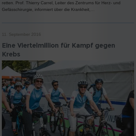
retten. Prof. Thierry Carrel, Leiter des Zentrums für Herz- und
Gefässchirurgie, informiert über die Krankheit,…
11. September 2016
Eine Viertelmillion für Kampf gegen
Krebs