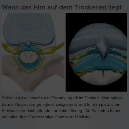
Wenn das Hirn auf dem Trockenen liegt
Bisher lag die Ursache der Erkrankung oft im Dunkeln. Nun haben
Berner Neurochirurgen gleichzeitig den Grund für den plötzlichen
Hirnwasserverlust gefunden und die Lösung. Die Patienten haben
neu eine über 90-prozentige Chance auf Heilung.