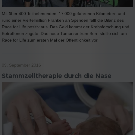
Mit über 400 Teilnehmenden, 17‘000 gefahrenen Kilometern und
rund einer Viertelmillion Franken an Spenden fällt die Bilanz des
Race for Life positiv aus. Das Geld kommt der Krebsforschung und
Betroffenen zugute. Das neue Tumorzentrum Bern stellte sich am
Race for Life zum ersten Mal der Öffentlichkeit vor.
09. September 2016
Stammzelltherapie durch die Nase