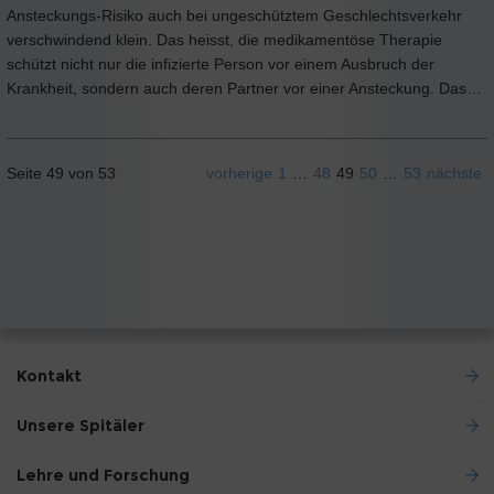
Ansteckungs-Risiko auch bei ungeschütztem Geschlechtsverkehr
verschwindend klein. Das heisst, die medikamentöse Therapie
schützt nicht nur die infizierte Person vor einem Ausbruch der
Krankheit, sondern auch deren Partner vor einer Ansteckung. Das…
Seite 49 von 53
vorherige
1
…
48
49
50
…
53
nächste
Kontakt
Unsere Spitäler
Lehre und Forschung