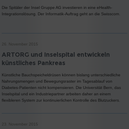
Die Spitäler der Insel Gruppe AG investieren in eine eHealth-
Integrationslösung. Der Informatik-Auftrag geht an die Swisscom.
26. November 2015
ARTORG und Inselspital entwickeln
künstliches Pankreas
Künstliche Bauchspeicheldrüsen können bislang unterschiedliche
Nahrungsmengen und Bewegungsraster im Tagesablauf von
Diabetes-Patienten nicht kompensieren. Die Universität Bern, das
Inselspital und ein Industriepartner arbeiten daher an einem
flexibleren System zur kontinuierlichen Kontrolle des Blutzuckers.
23. November 2015