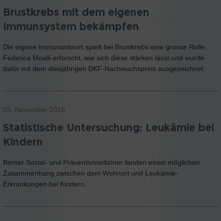
Brustkrebs mit dem eigenen
Immunsystem bekämpfen
Die eigene Immunantwort spielt bei Brustkrebs eine grosse Rolle.
Federica Moalli erforscht, wie sich diese stärken lässt und wurde
dafür mit dem diesjährigen DKF-Nachwuchspreis ausgezeichnet.
03. November 2015
Statistische Untersuchung: Leukämie bei
Kindern
Berner Sozial- und Präventivmediziner fanden einen möglichen
Zusammenhang zwischen dem Wohnort und Leukämie-
Erkrankungen bei Kindern.