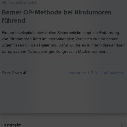
03. November 2015
Berner OP-Methode bei Hirntumoren
führend
Ein am Inselspital entwickeltes Sicherheitskonzept zur Entfernung
von Hirntumoren führt im internationalen Vergleich zu den besten
Ergebnissen für den Patienten. Dafür wurde es auf dem diesjährigen
Europäischen Neurochirurgie-Kongress in Madrid prämiert.
Seite 2 von 40
vorherige
1
2
3
…
40
nächste
Kontakt