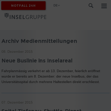
DE
NOTFALL 24H
MYINSEL
Archiv Medienmitteilungen
08. Dezember 2015
Neue Buslinie ins Inselareal
Fahrplanmässig verkehrt er ab 13. Dezember, feierlich eröffnet
wurde er bereits am 8. Dezember: der neue Inselbus, der das
Universitätsspital durch mehrere Haltestellen direkt erschliesst.
07. Dezember 2015