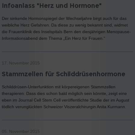
Infoanlass "Herz und Hormone"
Der sinkende Hormonspiegel der Wechseljahre birgt auch für das
weibliche Herz Gefahren. Da diese zu wenig bekannt sind, widmet
die Frauenklinik des Inselspitals Bern den diesjährigen Menopause-
Informationsabend dem Thema „Ein Herz für Frauen.“
17. November 2015
Stammzellen für Schilddrüsenhormone
Schilddrüsen-Unterfunktion mit körpereigenen Stammzellen
therapieren: Dass dies schon bald möglich sein könnte, zeigt eine
eben im Journal Cell Stem Cell veröffentlichte Studie der im August
tödlich verunglückten Schweizer Viszeralchirurgin Anita Kurmann.
05. November 2015