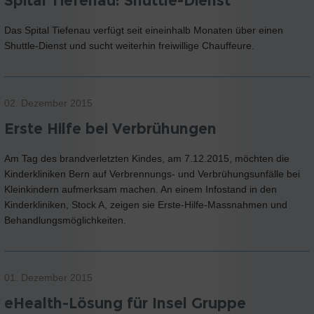
Spital Tiefenau: Shuttle-Dienst
Das Spital Tiefenau verfügt seit eineinhalb Monaten über einen
Shuttle-Dienst und sucht weiterhin freiwillige Chauffeure.
02. Dezember 2015
Erste Hilfe bei Verbrühungen
Am Tag des brandverletzten Kindes, am 7.12.2015, möchten die
Kinderkliniken Bern auf Verbrennungs- und Verbrühungsunfälle bei
Kleinkindern aufmerksam machen. An einem Infostand in den
Kinderkliniken, Stock A, zeigen sie Erste-Hilfe-Massnahmen und
Behandlungsmöglichkeiten.
01. Dezember 2015
eHealth-Lösung für Insel Gruppe