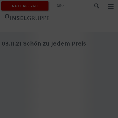
DE
NOTFALL 24H
MYINSEL
03.11.21 Schön zu jedem Preis