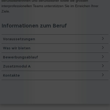
Berufsbildnerinnen und Berufsbildner sowie die grossen
interprofessionellen Teams unterstützen Sie im Erreichen Ihrer
Ziele.
Informationen zum Beruf
Voraussetzungen
Was wir bieten
Bewerbungsablauf
Zusatzmodul A
Kontakte