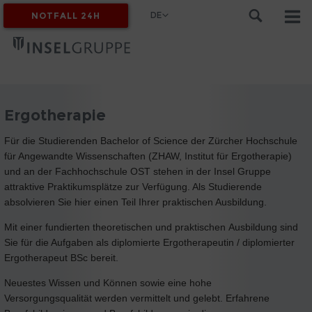
DE
NOTFALL 24H
MYINSEL
Ergotherapie
Für die Studierenden Bachelor of Science der Zürcher Hochschule
für Angewandte Wissenschaften (ZHAW, Institut für Ergotherapie)
und an der Fachhochschule OST stehen in der Insel Gruppe
attraktive Praktikumsplätze zur Verfügung. Als Studierende
absolvieren Sie hier einen Teil Ihrer praktischen Ausbildung.
Mit einer fundierten theoretischen und praktischen Ausbildung sind
Sie für die Aufgaben als diplomierte Ergotherapeutin / diplomierter
Ergotherapeut BSc bereit.
Neuestes Wissen und Können sowie eine hohe
Versorgungsqualität werden vermittelt und gelebt. Erfahrene