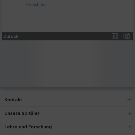
Forschung
Zurück
Kontakt
Unsere Spitäler
Lehre und Forschung