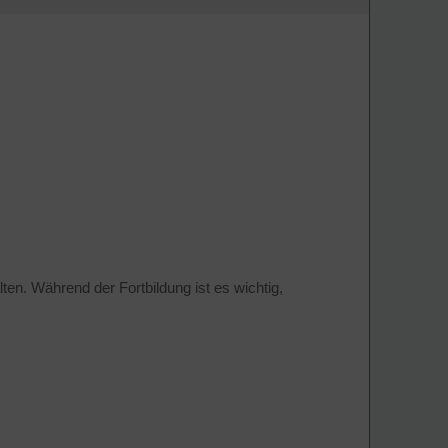
ten. Während der Fortbildung ist es wichtig,