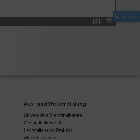
KONTAKT
Aus- und Weiterbildung
Universitäre Medizinalberufe
Gesundheitsberufe
Lehrstellen und Praktika
Weiterbildungen