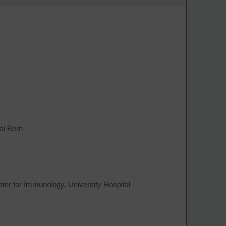
al Bern
ter for Immunology, University Hospital