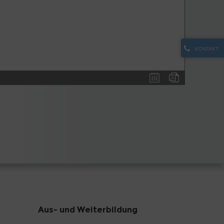
KONTAKT
Aus- und Weiterbildung