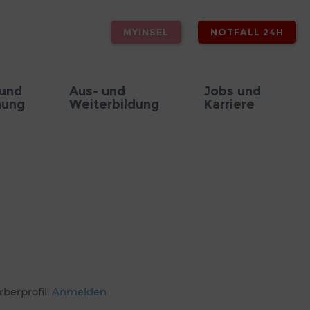
MYINSEL
NOTFALL 24H
 und
Aus- und
Jobs und
hung
Weiterbildung
Karriere