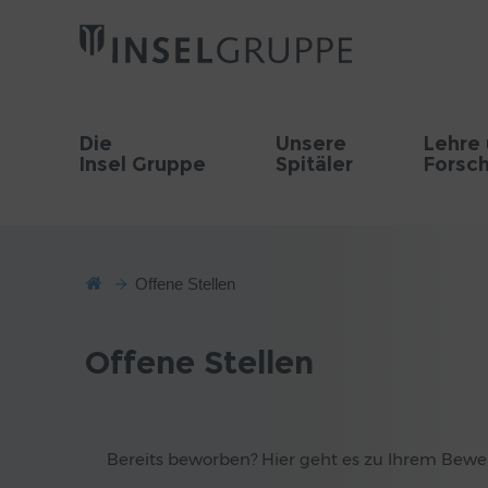
Die
Unsere
Lehre
Insel Gruppe
Spitäler
Forsc
Offene Stellen
Offene Stellen