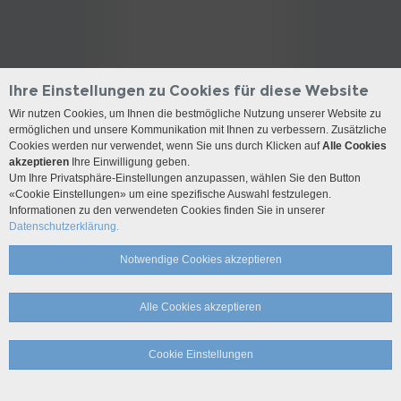
Ihre Einstellungen zu Cookies für diese Website
Wir nutzen Cookies, um Ihnen die bestmögliche Nutzung unserer Website zu
ermöglichen und unsere Kommunikation mit Ihnen zu verbessern. Zusätzliche
Cookies werden nur verwendet, wenn Sie uns durch Klicken auf
Alle Cookies
akzeptieren
Ihre Einwilligung geben.
Um Ihre Privatsphäre-Einstellungen anzupassen, wählen Sie den Button
«Cookie Einstellungen» um eine spezifische Auswahl festzulegen.
Informationen zu den verwendeten Cookies finden Sie in unserer
Datenschutzerklärung.
Notwendige Cookies akzeptieren
Alle Cookies akzeptieren
Cookie Einstellungen