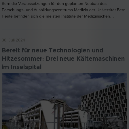
Bern die Voraussetzungen für den geplanten Neubau des
Forschungs- und Ausbildungszentrums Medizin der Universität Bern.
Heute befinden sich die meisten Institute der Medizinischen…
30. Juli 2024
Bereit für neue Technologien und
Hitzesommer: Drei neue Kältemaschinen
im Inselspital