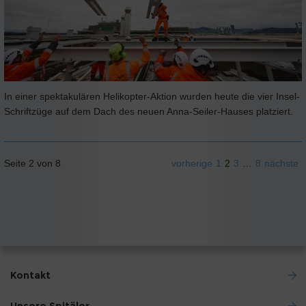
In einer spektakulären Helikopter-Aktion wurden heute die vier Insel-
Schriftzüge auf dem Dach des neuen Anna-Seiler-Hauses platziert.
Seite 2 von 8
vorherige
1
2
3
…
8
nächste
Kontakt