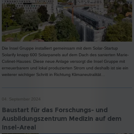
Die Insel Gruppe installiert gemeinsam mit dem Solar-Startup
Solarify knapp 600 Solarpanels auf dem Dach des sanierten Marie-
Colinet-Hauses. Diese neue Anlage versorgt die Insel Gruppe mit
erneuerbarem und lokal produzierten Strom und deshalb ist sie ein
weiterer wichtiger Schritt in Richtung Klimaneutralität…
04. September 2024
Baustart für das Forschungs- und
Ausbildungszentrum Medizin auf dem
Insel-Areal