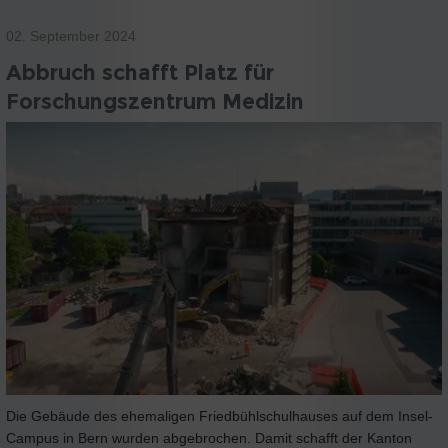
02. September 2024
Abbruch schafft Platz für
Forschungszentrum Medizin
Die Gebäude des ehemaligen Friedbühlschulhauses auf dem Insel-
Campus in Bern wurden abgebrochen. Damit schafft der Kanton