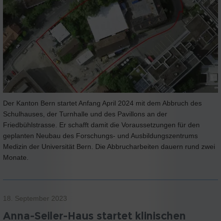
Der Kanton Bern startet Anfang April 2024 mit dem Abbruch des
Schulhauses, der Turnhalle und des Pavillons an der
Friedbühlstrasse. Er schafft damit die Voraussetzungen für den
geplanten Neubau des Forschungs- und Ausbildungszentrums
Medizin der Universität Bern. Die Abbrucharbeiten dauern rund zwei
Monate.
18. September 2023
Anna-Seiler-Haus startet klinischen