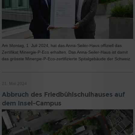
Am Montag, 1. Juli 2024, hat das Anna-Seiler-Haus offiziell das
Zertifikat Minergie-P-Eco erhalten. Das Anna-Seiler-Haus ist damit
das grösste Minergie-P-Eco-zertifizierte Spitalgebäude der Schweiz.
21. Mai 2024
Abbruch des Friedbühlschulhauses auf
dem Insel-Campus