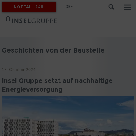
DE
NOTFALL 24H
MYINSEL
Geschichten von der Baustelle
17. Oktober 2024
Insel Gruppe setzt auf nachhaltige
Energieversorgung