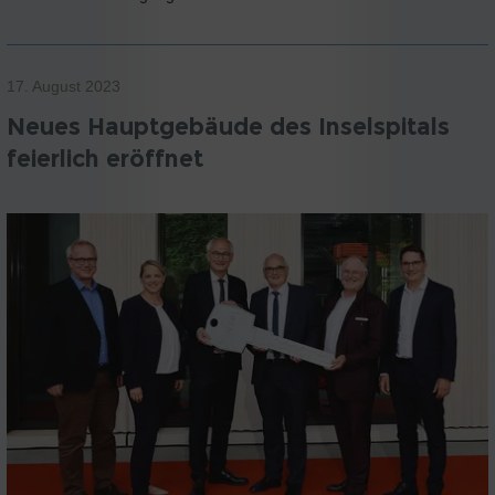
17. August 2023
Neues Hauptgebäude des Inselspitals
feierlich eröffnet