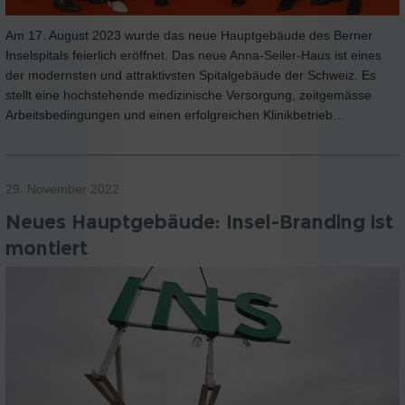
Am 17. August 2023 wurde das neue Hauptgebäude des Berner
Inselspitals feierlich eröffnet. Das neue Anna-Seiler-Haus ist eines
der modernsten und attraktivsten Spitalgebäude der Schweiz. Es
stellt eine hochstehende medizinische Versorgung, zeitgemässe
Arbeitsbedingungen und einen erfolgreichen Klinikbetrieb…
29. November 2022
Neues Hauptgebäude: Insel-Branding ist
montiert