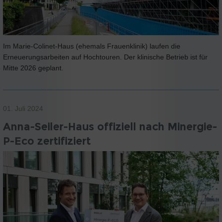
Im Marie-Colinet-Haus (ehemals Frauenklinik) laufen die
Erneuerungsarbeiten auf Hochtouren. Der klinische Betrieb ist für
Mitte 2026 geplant.
01. Juli 2024
Anna-Seiler-Haus offiziell nach Minergie-
P-Eco zertifiziert