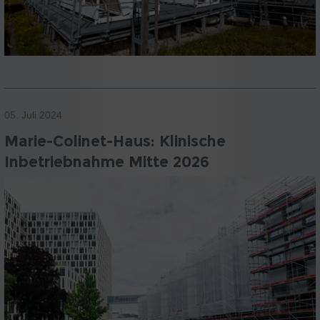
05. Juli 2024
Marie-Colinet-Haus: Klinische
Inbetriebnahme Mitte 2026