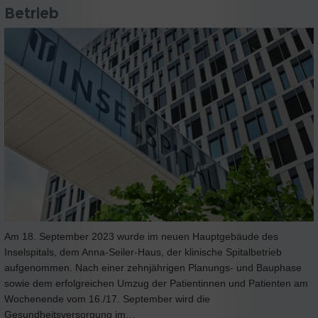
Betrieb
Am 18. September 2023 wurde im neuen Hauptgebäude des
Inselspitals, dem Anna-Seiler-Haus, der klinische Spitalbetrieb
aufgenommen. Nach einer zehnjährigen Planungs- und Bauphase
sowie dem erfolgreichen Umzug der Patientinnen und Patienten am
Wochenende vom 16./17. September wird die
Gesundheitsversorgung im…