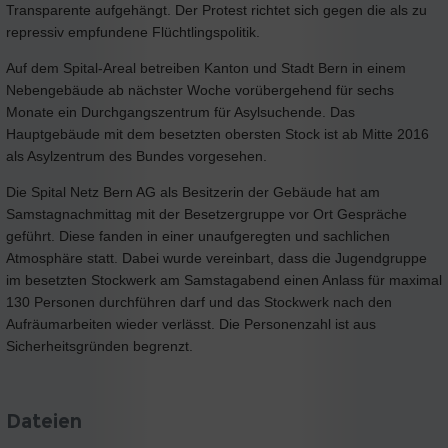
Transparente aufgehängt. Der Protest richtet sich gegen die als zu
repressiv empfundene Flüchtlingspolitik.
Auf dem Spital-Areal betreiben Kanton und Stadt Bern in einem
Nebengebäude ab nächster Woche vorübergehend für sechs
Monate ein Durchgangszentrum für Asylsuchende. Das
Hauptgebäude mit dem besetzten obersten Stock ist ab Mitte 2016
als Asylzentrum des Bundes vorgesehen.
Die Spital Netz Bern AG als Besitzerin der Gebäude hat am
Samstagnachmittag mit der Besetzergruppe vor Ort Gespräche
geführt. Diese fanden in einer unaufgeregten und sachlichen
Atmosphäre statt. Dabei wurde vereinbart, dass die Jugendgruppe
im besetzten Stockwerk am Samstagabend einen Anlass für maximal
130 Personen durchführen darf und das Stockwerk nach den
Aufräumarbeiten wieder verlässt. Die Personenzahl ist aus
Sicherheitsgründen begrenzt.
Dateien