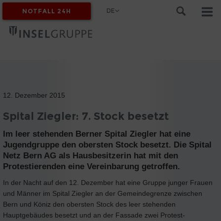
DE
NOTFALL 24H
MYINSEL
12. Dezember 2015
Spital Ziegler: 7. Stock besetzt
Im leer stehenden Berner Spital Ziegler hat eine
Jugendgruppe den obersten Stock besetzt. Die Spital
Netz Bern AG als Hausbesitzerin hat mit den
Protestierenden eine Vereinbarung getroffen.
In der Nacht auf den 12. Dezember hat eine Gruppe junger Frauen
und Männer im Spital Ziegler an der Gemeindegrenze zwischen
Bern und Köniz den obersten Stock des leer stehenden
Hauptgebäudes besetzt und an der Fassade zwei Protest-