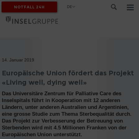
DE
NOTFALL 24H
MYINSEL
14. Januar 2019
Europäische Union fördert das Projekt
«Living well, dying well»
Das Universitäre Zentrum für Palliative Care des
Inselspitals führt in Kooperation mit 12 anderen
Ländern, unter anderen Australien und Argentinien,
eine grosse Studie zum Thema Sterbequalität durch.
Das Projekt zur Verbesserung der Betreuung von
Sterbenden wird mit 4.5 Millionen Franken von der
Europäischen Union unterstützt.