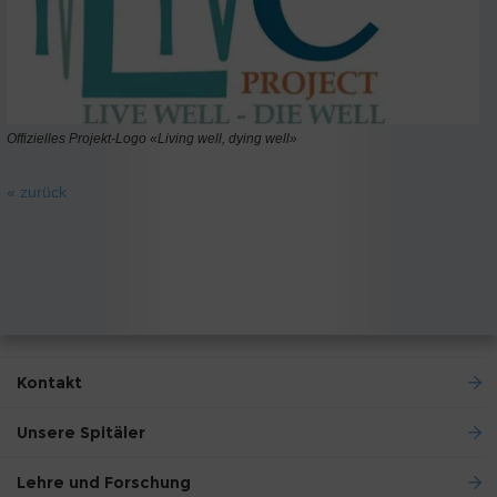
Offizielles Projekt-Logo «Living well, dying well»
« zurück
Kontakt
Unsere Spitäler
Lehre und Forschung