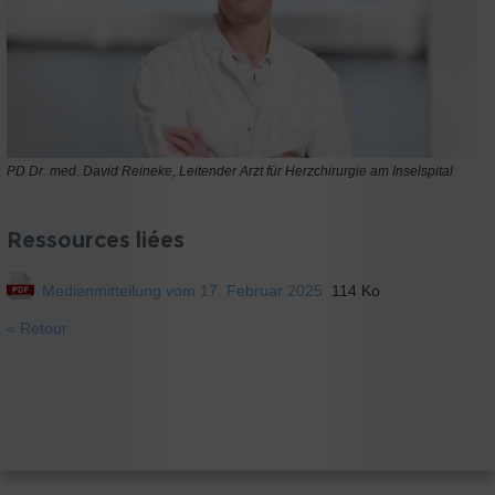
PD Dr. med. David Reineke, Leitender Arzt für Herzchirurgie am Inselspital
Ressources liées
Medienmitteilung vom 17. Februar 2025
114 Ko
« Retour