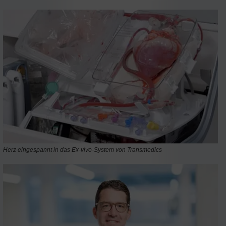
Herz eingespannt in das Ex-vivo-System von Transmedics