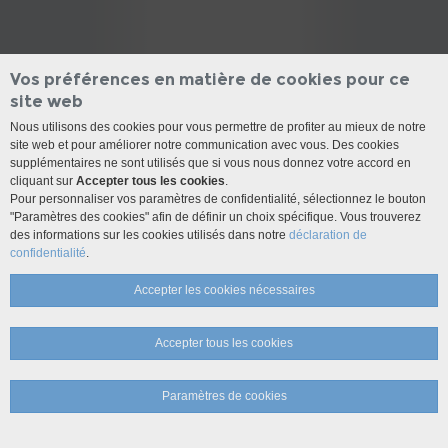
Vos préférences en matière de cookies pour ce
site web
Nous utilisons des cookies pour vous permettre de profiter au mieux de notre
site web et pour améliorer notre communication avec vous. Des cookies
supplémentaires ne sont utilisés que si vous nous donnez votre accord en
cliquant sur
Accepter tous les cookies
.
Pour personnaliser vos paramètres de confidentialité, sélectionnez le bouton
"Paramètres des cookies" afin de définir un choix spécifique. Vous trouverez
des informations sur les cookies utilisés dans notre
déclaration de
confidentialité
.
Accepter les cookies nécessaires
Accepter tous les cookies
Paramètres de cookies