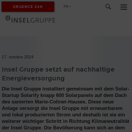
FR
URGENCE 24H
MYINSEL
17. octobre 2024
Insel Gruppe setzt auf nachhaltige
Energieversorgung
Die Insel Gruppe installiert gemeinsam mit dem Solar-
Startup Solarify knapp 600 Solarpanels auf dem Dach
des sanierten Marie-Colinet-Hauses. Diese neue
Anlage versorgt die Insel Gruppe mit erneuerbarem
und lokal produzierten Strom und deshalb ist sie ein
weiterer wichtiger Schritt in Richtung Klimaneutralität
der Insel Gruppe. Die Bevölkerung kann sich an dem