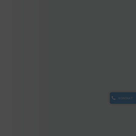
KONTAKT