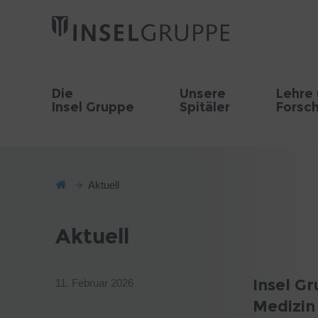
Die
Unsere
Lehre
Insel Gruppe
Spitäler
Forsc
Aktuell
Aktuell
Insel Gr
11. Februar 2026
Medizin