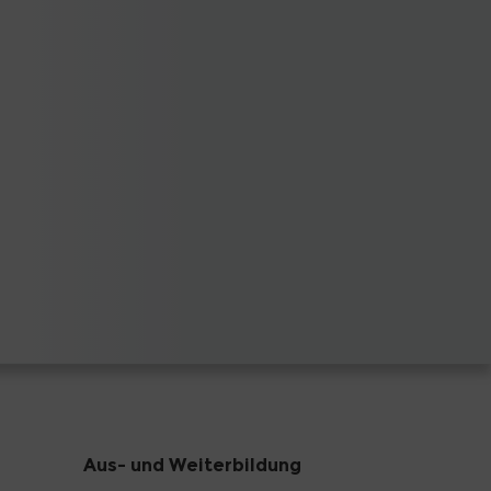
Aus- und Weiterbildung