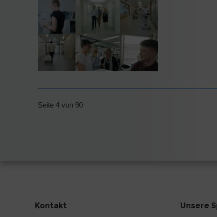
Seite 4 von 90
Kontakt
Unsere S