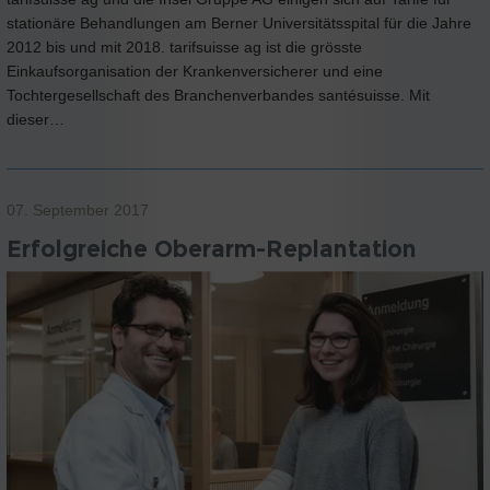
stationäre Behandlungen am Berner Universitätsspital für die Jahre
2012 bis und mit 2018. tarifsuisse ag ist die grösste
Einkaufsorganisation der Krankenversicherer und eine
Tochtergesellschaft des Branchenverbandes santésuisse. Mit
dieser…
07. September 2017
Erfolgreiche Oberarm-Replantation