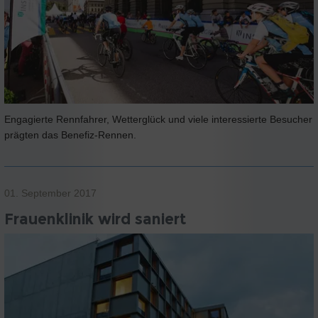
Engagierte Rennfahrer, Wetterglück und viele interessierte Besucher
prägten das Benefiz-Rennen.
01. September 2017
Frauenklinik wird saniert