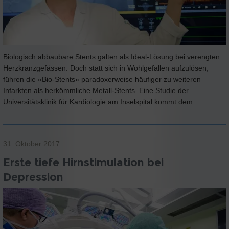
Biologisch abbaubare Stents galten als Ideal-Lösung bei verengten
Herzkranzgefässen. Doch statt sich in Wohlgefallen aufzulösen,
führen die «Bio-Stents» paradoxerweise häufiger zu weiteren
Infarkten als herkömmliche Metall-Stents. Eine Studie der
Universitätsklinik für Kardiologie am Inselspital kommt dem…
31. Oktober 2017
Erste tiefe Hirnstimulation bei
Depression