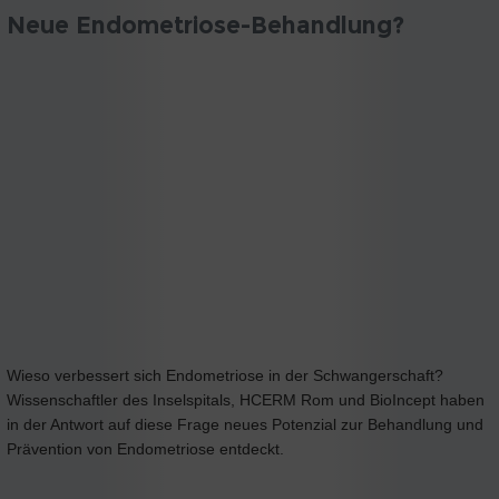
Neue Endometriose-Behandlung?
Wieso verbessert sich Endometriose in der Schwangerschaft?
Wissenschaftler des Inselspitals, HCERM Rom und BioIncept haben
in der Antwort auf diese Frage neues Potenzial zur Behandlung und
Prävention von Endometriose entdeckt.