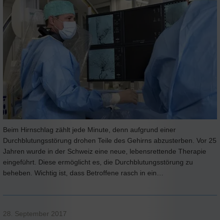
Beim Hirnschlag zählt jede Minute, denn aufgrund einer
Durchblutungsstörung drohen Teile des Gehirns abzusterben. Vor 25
Jahren wurde in der Schweiz eine neue, lebensrettende Therapie
eingeführt. Diese ermöglicht es, die Durchblutungsstörung zu
beheben. Wichtig ist, dass Betroffene rasch in ein…
28. September 2017