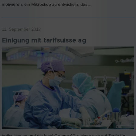
motivieren, ein Mikroskop zu entwickeln, das…
11. September 2017
Einigung mit tarifsuisse ag
tarifsuisse ag und die Insel Gruppe AG einigen sich auf Tarife für