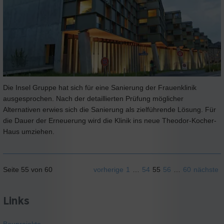
Die Insel Gruppe hat sich für eine Sanierung der Frauenklinik
ausgesprochen. Nach der detaillierten Prüfung möglicher
Alternativen erwies sich die Sanierung als zielführende Lösung. Für
die Dauer der Erneuerung wird die Klinik ins neue Theodor-Kocher-
Haus umziehen.
Seite 55 von 60
vorherige
1
…
54
55
56
…
60
nächste
Links
Bauprojekte