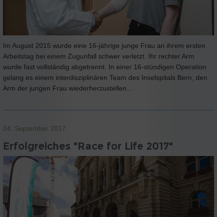
Im August 2015 wurde eine 16-jährige junge Frau an ihrem ersten
Arbeitstag bei einem Zugunfall schwer verletzt. Ihr rechter Arm
wurde fast vollständig abgetrennt. In einer 16-stündigen Operation
gelang es einem interdisziplinären Team des Inselspitals Bern, den
Arm der jungen Frau wiederherzustellen…
04. September 2017
Erfolgreiches "Race for Life 2017"