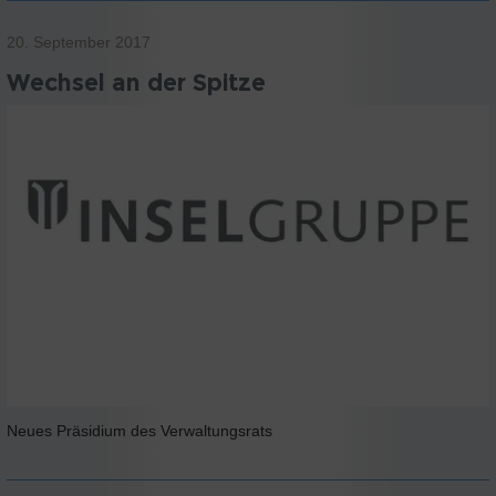
20. September 2017
Wechsel an der Spitze
Neues Präsidium des Verwaltungsrats