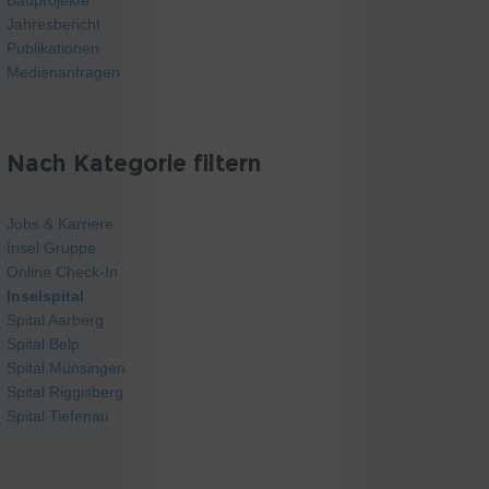
Jahresbericht
Publikationen
Medienanfragen
Nach Kategorie filtern
Jobs & Karriere
Insel Gruppe
Online Check-In
Inselspital
Spital Aarberg
Spital Belp
Spital Münsingen
Spital Riggisberg
Spital Tiefenau