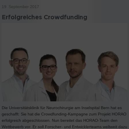
19. September 2017
Erfolgreiches Crowdfunding
Die Universitätsklinik für Neurochirurgie am Inselspital Bern hat es
geschafft: Sie hat die Crowdfunding-Kampagne zum Projekt HORAO
erfolgreich abgeschlossen. Nun bereitet das HORAO-Team den
Wettbewerb vor. Er soll Forscher- und Entwicklerteams weltweit dazu