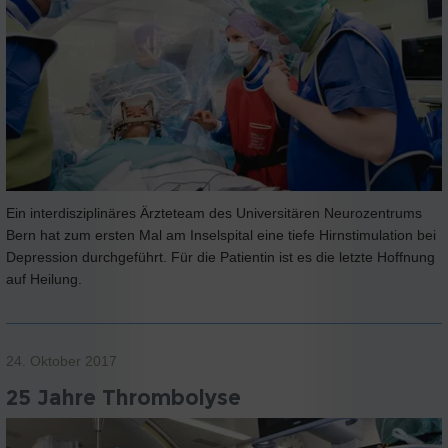
Ein interdisziplinäres Ärzteteam des Universitären Neurozentrums
Bern hat zum ersten Mal am Inselspital eine tiefe Hirnstimulation bei
Depression durchgeführt. Für die Patientin ist es die letzte Hoffnung
auf Heilung.
24. Oktober 2017
25 Jahre Thrombolyse